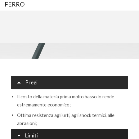
FERRO
Pregi
Il costo della materia prima molto basso lo rende
estremamente economico;
Ottima resistenza agli urti, agli shock termici, alle
abrasioni;
Limiti